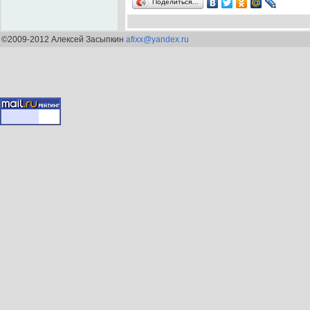
Поделиться…
©2009-2012 Алексей Засыпкин
afixx@yandex.ru