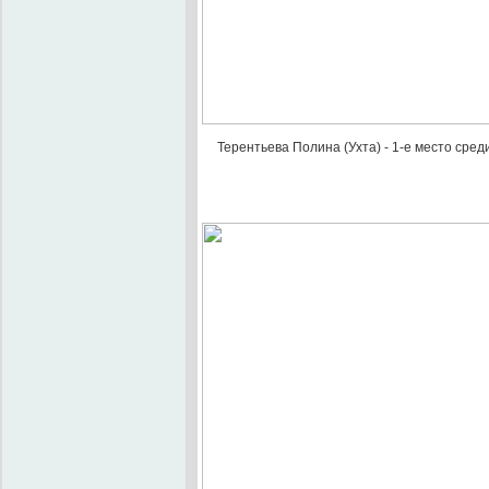
Терентьева Полина (Ухта) - 1-е место сре