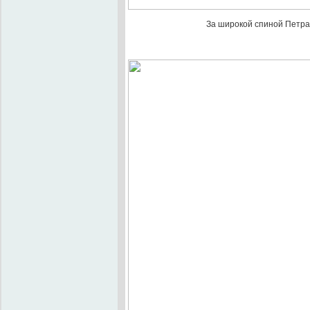
За широкой спиной Петра 