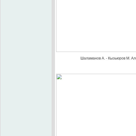
Шаламанов А. - Кызьюров М. Ал