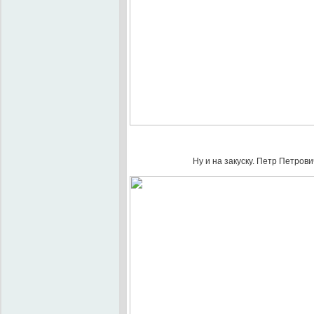
Ну и на закуску. Петр Петрови