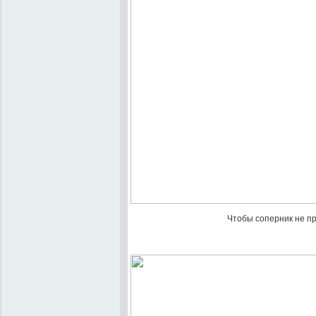
Чтобы соперник не пр