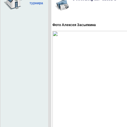
турнира
Фото Алексея Засыпкина